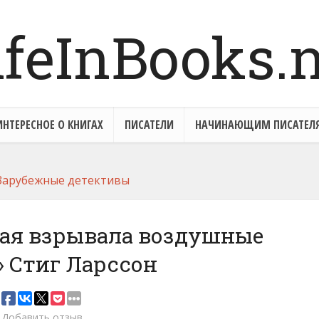
ИНТЕРЕСНОЕ О КНИГАХ
ПИСАТЕЛИ
НАЧИНАЮЩИМ ПИСАТЕЛ
Зарубежные детективы
рая взрывала воздушные
 Стиг Ларссон
Добавить отзыв