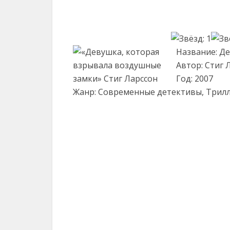
Название: Д
Автор: Стиг 
Год: 2007
Жанр: Современные детективы, Трил