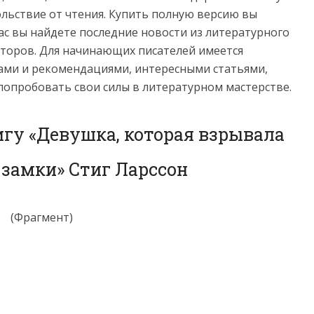
льствие от чтения. Купить полную версию вы
нас вы найдете последние новости из литературного
торов. Для начинающих писателей имеется
ами и рекомендациями, интересными статьями,
попробовать свои силы в литературном мастерстве.
игу «Девушка, которая взрывала
замки» Стиг Ларссон
(Фрагмент)