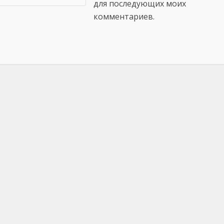
для последующих моих
комментариев.