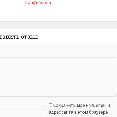
Бонфильоли
тавить отзыв
Сохранить моё имя, email и
адрес сайта в этом браузере