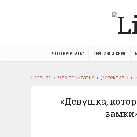
ЧТО ПОЧИТАТЬ?
РЕЙТИНГИ КНИГ
.
.
.
Главная
Что почитать?
Детективы
«Девушка, кото
замки»