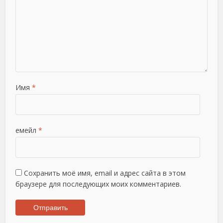
Имя
*
емейл
*
Сохранить моё имя, email и адрес сайта в этом
браузере для последующих моих комментариев.