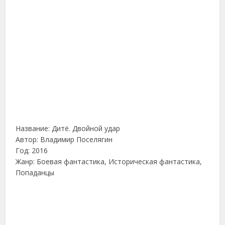
Название: Дитё. Двойной удар
Автор: Владимир Поселягин
Год: 2016
Жанр: Боевая фантастика, Историческая фантастика,
Попаданцы