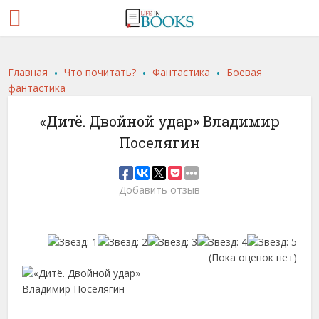
.
.
.
Главная
Что почитать?
Фантастика
Боевая
фантастика
«Дитё. Двойной удар» Владимир
Поселягин
Добавить отзыв
(Пока оценок нет)