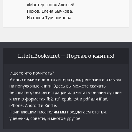
«Мастер снов» Алексей
Пехов, Елена Бычкова,
Наталья Турчанинова
LifeInBooks.net — Портал о книгах!
Ищете что почитать?
У нас: свежие новости литературы, рецензии и отзывы
на популярные книги. Здесь вы можете скачать
бесплатно, без регистрации или читать онлайн лучшие
книги в форматах fb2, rtf, epub, txt и pdf для iPad,
iPhone, Android и Kindle.
Начинающим писателям мы предлагаем статьи,
учебники, советы, и многое другое.