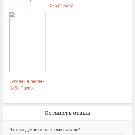
Скотт Кард
«Уголек в пепле»
Саба Тахир
Оставить отзыв
Что вы думаете по этому поводу?