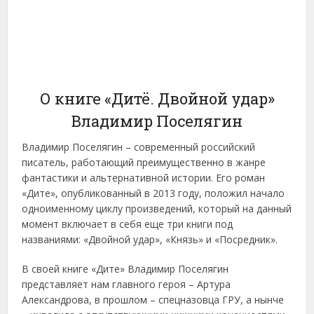
О книге «Дитё. Двойной удар»
Владимир Поселягин
Владимир Поселягин – современный российский
писатель, работающий преимущественно в жанре
фантастики и альтернативной истории. Его роман
«Дите», опубликованный в 2013 году, положил начало
одноименному циклу произведений, который на данный
момент включает в себя еще три книги под
названиями: «Двойной удар», «Князь» и «Посредник».
В своей книге «Дите» Владимир Поселягин
представляет нам главного героя – Артура
Александрова, в прошлом – спецназовца ГРУ, а нынче