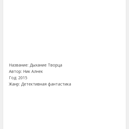
Название: Дыхание Творца
Автор: Ник Алнек
Год: 2015
Жанр: Детективная фантастика