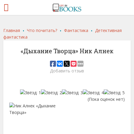
.
.
.
Главная
Что почитать?
Фантастика
Детективная
фантастика
«Дыхание Творца» Ник Алнек
Добавить отзыв
(Пока оценок нет)