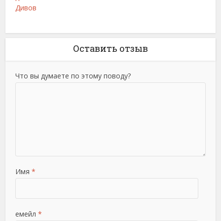
Дивов
Оставить отзыв
Что вы думаете по этому поводу?
Имя
*
емейл
*