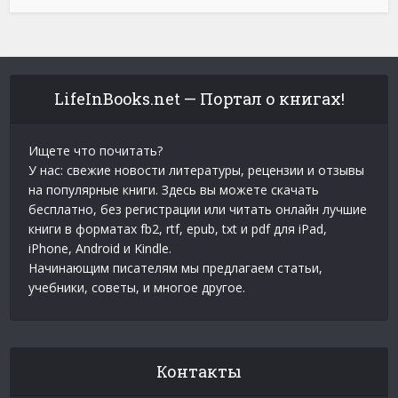
LifeInBooks.net — Портал о книгах!
Ищете что почитать?
У нас: свежие новости литературы, рецензии и отзывы
на популярные книги. Здесь вы можете скачать
бесплатно, без регистрации или читать онлайн лучшие
книги в форматах fb2, rtf, epub, txt и pdf для iPad,
iPhone, Android и Kindle.
Начинающим писателям мы предлагаем статьи,
учебники, советы, и многое другое.
Контакты