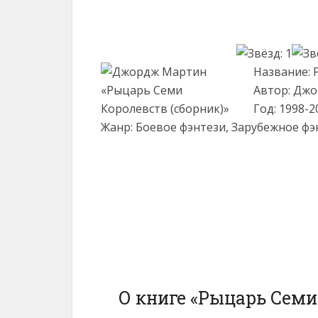
Название: 
Автор: Дж
Год: 1998-2
Жанр: Боевое фэнтези, Зарубежное фэ
О книге «Рыцарь Семи