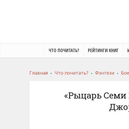
ЧТО ПОЧИТАТЬ?
РЕЙТИНГИ КНИГ
.
.
.
Главная
Что почитать?
Фэнтези
Бое
«Рыцарь Семи 
Джо