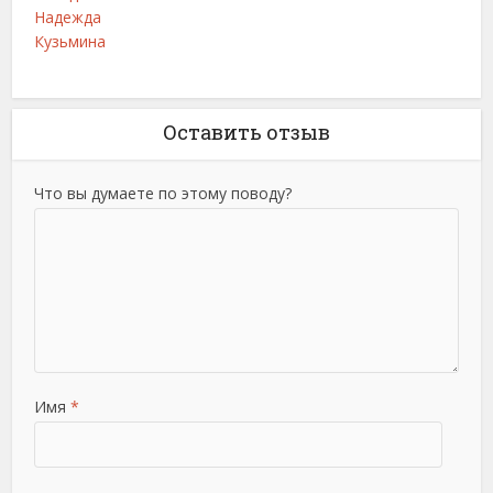
Надежда
Кузьмина
Оставить отзыв
Что вы думаете по этому поводу?
Имя
*