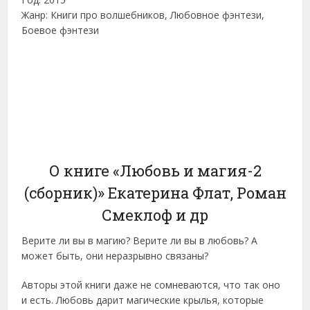
Жанр: Книги про волшебников, Любовное фэнтези,
Боевое фэнтези
О книге «Любовь и магия-2
(сборник)» Екатерина Флат, Роман
Смеклоф и др
Верите ли вы в магию? Верите ли вы в любовь? А
может быть, они неразрывно связаны?
Авторы этой книги даже не сомневаются, что так оно
и есть. Любовь дарит магические крылья, которые