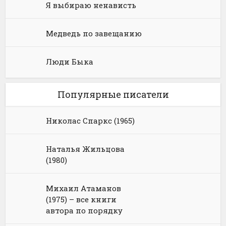
Я выбираю ненависть
Медведь по завещанию
Люди Быка
Популярные писатели
Николас Спаркс (1965)
Наталья Жильцова
(1980)
Михаил Атаманов
(1975) – все книги
автора по порядку