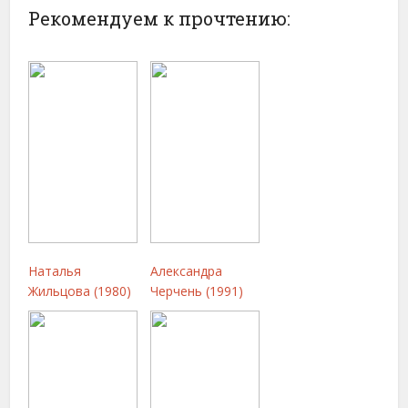
Рекомендуем к прочтению:
Наталья
Александра
Жильцова (1980)
Черчень (1991)