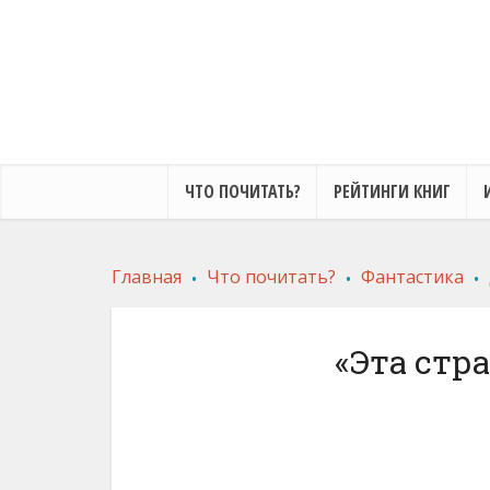
ЧТО ПОЧИТАТЬ?
РЕЙТИНГИ КНИГ
.
.
.
Главная
Что почитать?
Фантастика
«Эта стр