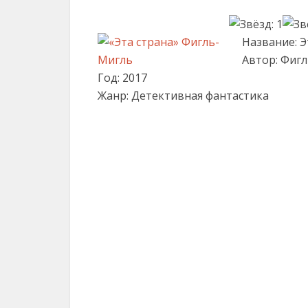
Название: Э
Автор: Фиг
Год: 2017
Жанр: Детективная фантастика