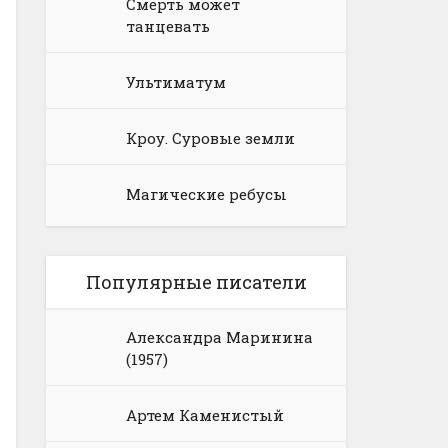
Смерть может
танцевать
Ультиматум
Кроу. Суровые земли
Магические ребусы
Популярные писатели
Александра Маринина
(1957)
Артем Каменистый