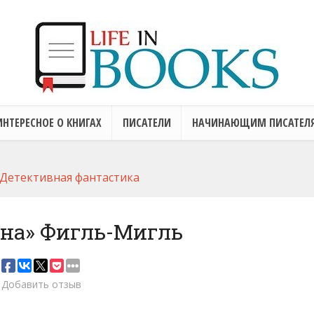
ИНТЕРЕСНОЕ О КНИГАХ
ПИСАТЕЛИ
НАЧИНАЮЩИМ ПИСАТЕЛ
Детективная фантастика
ана» Фигль-Мигль
Добавить отзыв