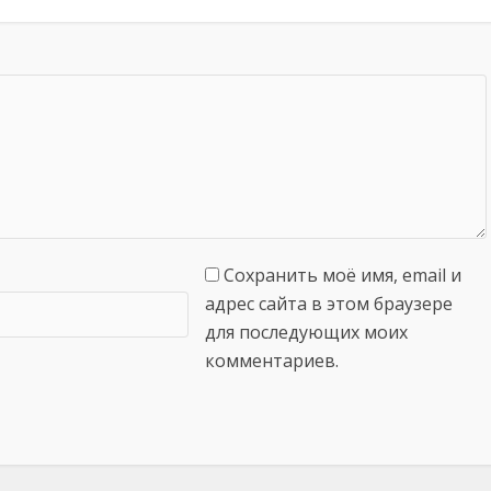
Сохранить моё имя, email и
адрес сайта в этом браузере
для последующих моих
комментариев.