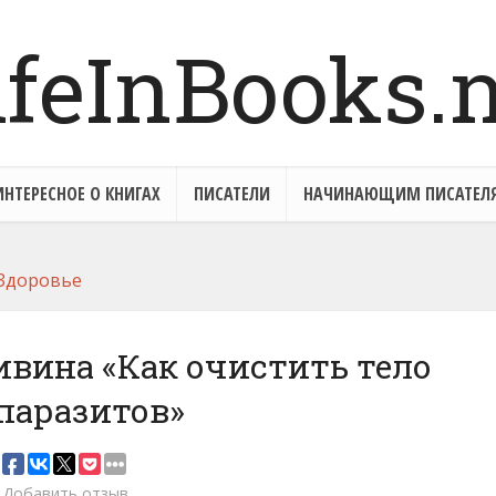
ИНТЕРЕСНОЕ О КНИГАХ
ПИСАТЕЛИ
НАЧИНАЮЩИМ ПИСАТЕЛ
Здоровье
вина «Как очистить тело
 паразитов»
Добавить отзыв