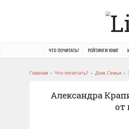
ЧТО ПОЧИТАТЬ?
РЕЙТИНГИ КНИГ
.
.
.
Главная
Что почитать?
Дом, Семья
Александра Крапи
от