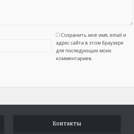
Сохранить моё имя, email и
адрес сайта в этом браузере
для последующих моих
комментариев.
Контакты