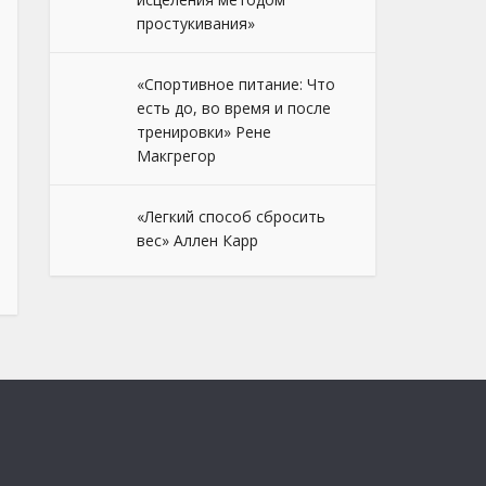
простукивания»
«Спортивное питание: Что
есть до, во время и после
тренировки» Рене
Макгрегор
«Легкий способ сбросить
вес» Аллен Карр