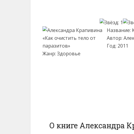
Название: 
Автор: Але
Год: 2011
Жанр: Здоровье
О книге Александра К