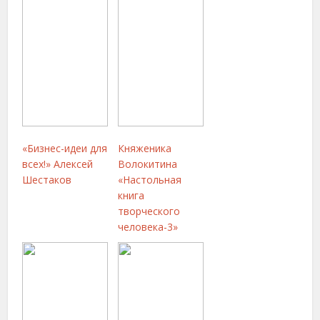
«Бизнес-идеи для
Княженика
всех!» Алексей
Волокитина
Шестаков
«Настольная
книга
творческого
человека-3»