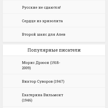
Русские не сдаются!
Сердце из хризолита
Второй шанс для Алев
Популярные писатели
Морис Дрюон (1918-
2009)
Виктор Суворов (1947)
Екатерина Вильмонт
(1946)