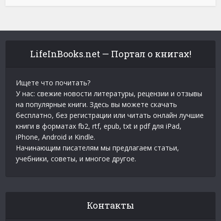
LifeInBooks.net — Портал о книгах!
Ищете что почитать?
У нас: свежие новости литературы, рецензии и отзывы
на популярные книги. Здесь вы можете скачать
бесплатно, без регистрации или читать онлайн лучшие
книги в форматах fb2, rtf, epub, txt и pdf для iPad,
iPhone, Android и Kindle.
Начинающим писателям мы предлагаем статьи,
учебники, советы, и многое другое.
Контакты