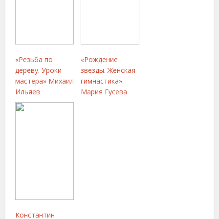
«Резьба по
«Рождение
дереву. Уроки
звезды. Женская
мастера» Михаил
гимнастика»
Ильяев
Мария Гусева
Константин