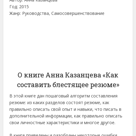
Год: 2015
Жанр: Руководства, Самосовершенствование
О книге Анна Казанцева «Как
составить блестящее резюме»
В этой книге дан пошаговый алгоритм составления
резюме: из каких разделов состоят резюме, как
правильно описать свой опыт и навыки, что писать в
дополнительной информации, как правильно описать
свои личностные характеристики и многое другое.
В книге приведены и разобраны некоторые ошибки,