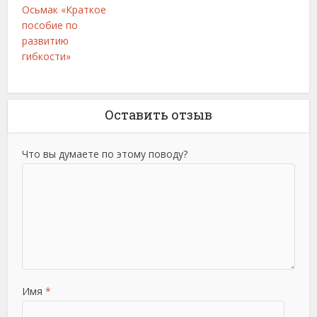
Осьмак «Краткое
пособие по
развитию
гибкости»
Оставить отзыв
Что вы думаете по этому поводу?
Имя
*