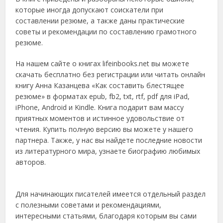
которые иногда допускают соискатели при
составлении резюме, а также даны практические
советы и рекомендации по составлению грамотного
резюме.
На нашем сайте о книгах lifeinbooks.net вы можете
скачать бесплатно без регистрации или читать онлайн
книгу Анна Казанцева «Как составить блестящее
резюме» в форматах epub, fb2, txt, rtf, pdf для iPad,
iPhone, Android и Kindle. Книга подарит вам массу
приятных моментов и истинное удовольствие от
чтения. Купить полную версию вы можете у нашего
партнера. Также, у нас вы найдете последние новости
из литературного мира, узнаете биографию любимых
авторов.
Для начинающих писателей имеется отдельный раздел
с полезными советами и рекомендациями,
интересными статьями, благодаря которым вы сами