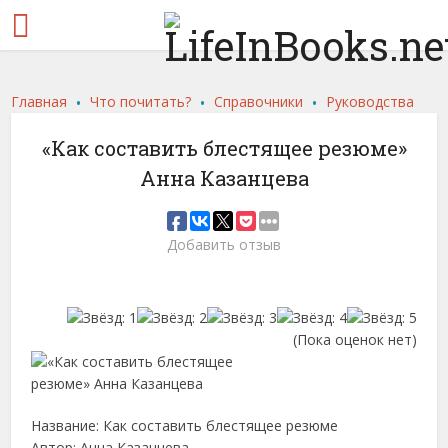
.
.
.
Главная
Что почитать?
Справочники
Руководства
«Как составить блестящее резюме»
Анна Казанцева
Добавить отзыв
(Пока оценок нет)
Название: Как составить блестящее резюме
Автор: Анна Казанцева