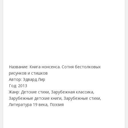
Название: Книга нонсенса. Сотня бестолковых
рисунков и стишков
Автор: Эдвард Лир
Год: 2013
Жанр: Детские стихи, Зарубежная классика,
Зарубежные детские книги, Зарубежные стихи,
Литература 19 века, Поэзия