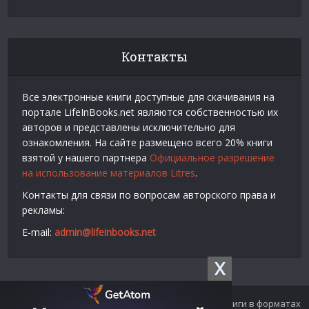
Контакты
Все электронные книги доступные для скачивания на
портале LifeInBooks.net являются собственностью их
авторов и представлены исключительно для
ознакомления. На сайте размещено всего 20% книги
взятой у нашего партнера
Официальное разрешение
на использование материалов Litres
.
Контакты для связи по вопросам авторского права и
рекламы:
E-mail:
admin@lifeinbooks.net
X
© 2012-2024 LifeInBooks.net - Скачать бесплатно книги в форматах