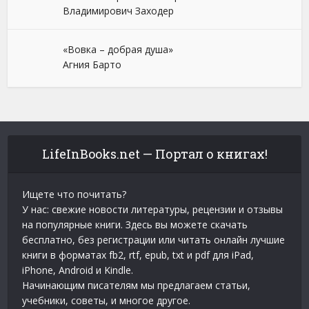
Владимирович Заходер
«Вовка – добрая душа»
Агния Барто
LifeInBooks.net — Портал о книгах!
Ищете что почитать?
У нас: свежие новости литературы, рецензии и отзывы
на популярные книги. Здесь вы можете скачать
бесплатно, без регистрации или читать онлайн лучшие
книги в форматах fb2, rtf, epub, txt и pdf для iPad,
iPhone, Android и Kindle.
Начинающим писателям мы предлагаем статьи,
учебники, советы, и многое другое.