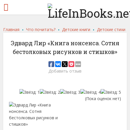
.
.
.
Главная
Что почитать?
Детские книги
Детские стихи
Эдвард Лир «Книга нонсенса. Сотня
бестолковых рисунков и стишков»
Добавить отзыв
(Пока оценок нет)