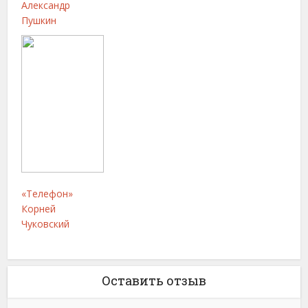
Александр
Пушкин
«Телефон»
Корней
Чуковский
Оставить отзыв