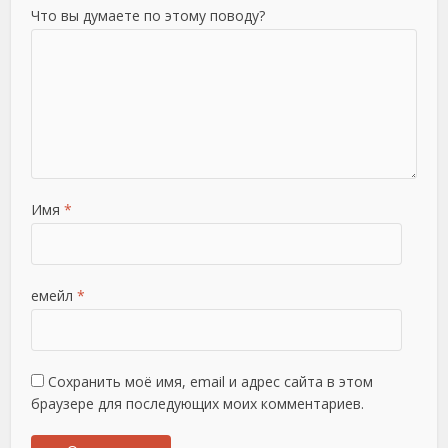
Что вы думаете по этому поводу?
Имя
*
емейл
*
Сохранить моё имя, email и адрес сайта в этом
браузере для последующих моих комментариев.