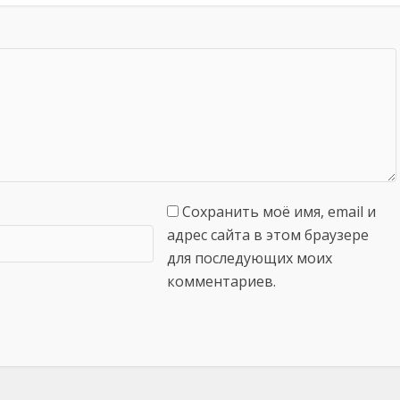
Сохранить моё имя, email и
адрес сайта в этом браузере
для последующих моих
комментариев.