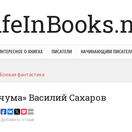
ИНТЕРЕСНОЕ О КНИГАХ
ПИСАТЕЛИ
НАЧИНАЮЩИМ ПИСАТЕЛ
Боевая фантастика
чума» Василий Сахаров
Добавить отзыв