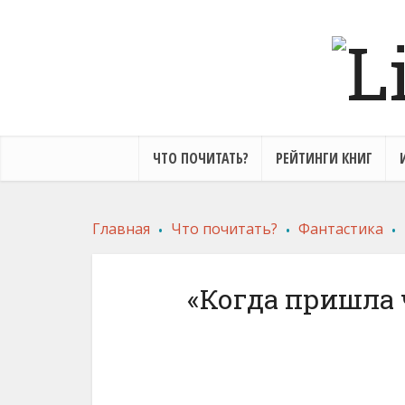
ЧТО ПОЧИТАТЬ?
РЕЙТИНГИ КНИГ
.
.
.
Главная
Что почитать?
Фантастика
«Когда пришла 