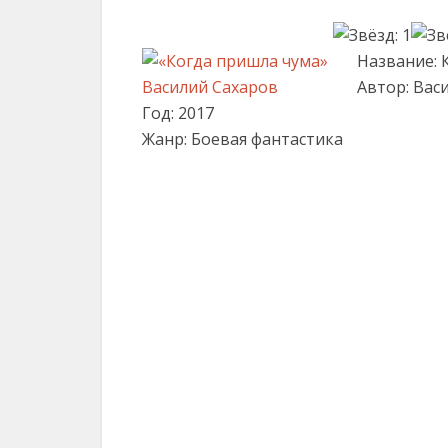
Название: 
Автор: Вас
Год: 2017
Жанр: Боевая фантастика