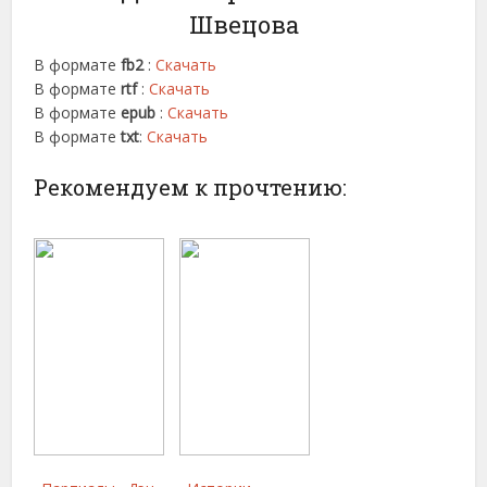
Швецова
В формате
fb2
:
Скачать
В формате
rtf
:
Скачать
В формате
epub
:
Скачать
В формате
txt
:
Скачать
Рекомендуем к прочтению: