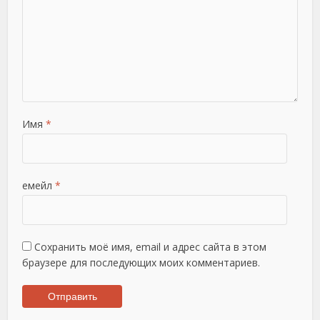
Имя
*
емейл
*
Сохранить моё имя, email и адрес сайта в этом
браузере для последующих моих комментариев.