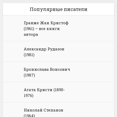
Популярные писатели
Гранже Жан Кристоф
(1961) – все книги
автора
Александр Рудазов
(1981)
Бронислава Вонсович
(1987)
Агата Кристи (1890-
1976)
Николай Степанов
(1964)