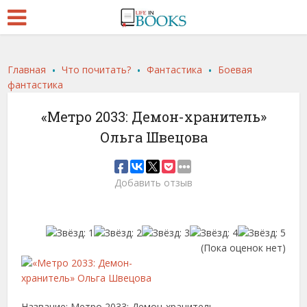
.
.
.
Главная
Что почитать?
Фантастика
Боевая
фантастика
«Метро 2033: Демон-хранитель»
Ольга Швецова
Добавить отзыв
(Пока оценок нет)
Название: Метро 2033: Демон-хранитель