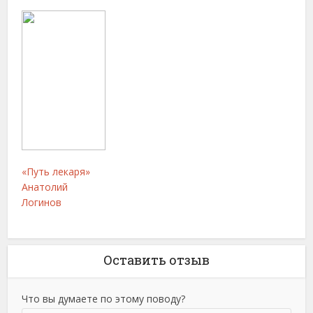
«Путь лекаря»
Анатолий
Логинов
Оставить отзыв
Что вы думаете по этому поводу?