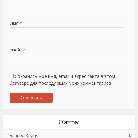
Имя
*
емейл
*
Сохранить моё имя, email и адрес сайта в этом
браузере для последующих моих комментариев.
Жанры
Бизнес-Книги