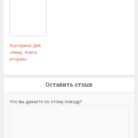
Екатерина Дей
«Амир. Книга
вторая»
Оставить отзыв
Что вы думаете по этому поводу?