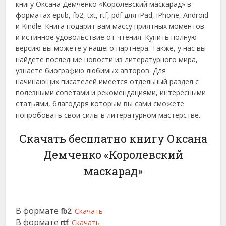
книгу Оксана Демченко «Королевский маскарад» в
форматах epub, fb2, txt, rtf, pdf для iPad, iPhone, Android
и Kindle. Книга подарит вам массу приятных моментов
и истинное удовольствие от чтения. Купить полную
версию вы можете у нашего партнера. Также, у нас вы
найдете последние новости из литературного мира,
узнаете биографию любимых авторов. Для
начинающих писателей имеется отдельный раздел с
полезными советами и рекомендациями, интересными
статьями, благодаря которым вы сами сможете
попробовать свои силы в литературном мастерстве.
Скачать бесплатно книгу Оксана
Демченко «Королевский
маскарад»
В формате
:
fb2
Скачать
В формате
:
rtf
Скачать