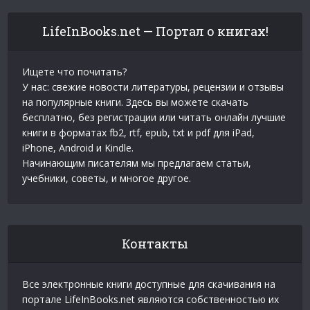
LifeInBooks.net — Портал о книгах!
Ищете что почитать?
У нас: свежие новости литературы, рецензии и отзывы
на популярные книги. Здесь вы можете скачать
бесплатно, без регистрации или читать онлайн лучшие
книги в форматах fb2, rtf, epub, txt и pdf для iPad,
iPhone, Android и Kindle.
Начинающим писателям мы предлагаем статьи,
учебники, советы, и многое другое.
Контакты
Все электронные книги доступные для скачивания на
портале LifeInBooks.net являются собственностью их