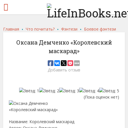
.
.
.
Главная
Что почитать?
Фэнтези
Боевое фэнтези
Оксана Демченко «Королевский
маскарад»
Добавить отзыв
(Пока оценок нет)
Название: Королевский маскарад
Автор: Оксана Демченко