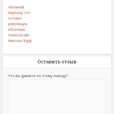
«Великий
переход: что
готовит
революция
облачных
технологий»
Николас Карр
Оставить отзыв
Что вы думаете по этому поводу?