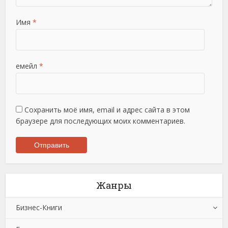
Имя
*
емейл
*
Сохранить моё имя, email и адрес сайта в этом
браузере для последующих моих комментариев.
Жанры
Бизнес-Книги