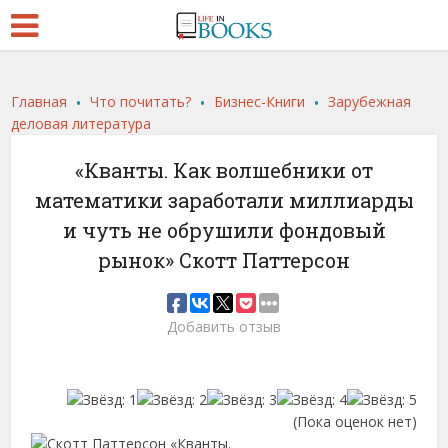
.
.
.
Главная
Что почитать?
Бизнес-Книги
Зарубежная
деловая литература
«Кванты. Как волшебники от
математики заработали миллиарды
и чуть не обрушили фондовый
рынок» Скотт Паттерсон
Добавить отзыв
(Пока оценок нет)