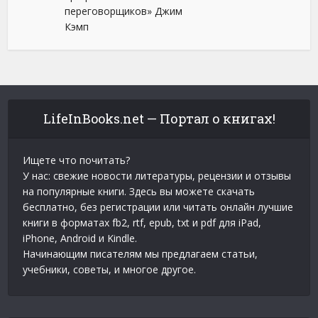
переговорщиков» Джим
Кэмп
LifeInBooks.net — Портал о книгах!
Ищете что почитать?
У нас: свежие новости литературы, рецензии и отзывы
на популярные книги. Здесь вы можете скачать
бесплатно, без регистрации или читать онлайн лучшие
книги в форматах fb2, rtf, epub, txt и pdf для iPad,
iPhone, Android и Kindle.
Начинающим писателям мы предлагаем статьи,
учебники, советы, и многое другое.