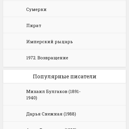
Сумерки
Пират
Имперский рыцарь
1972. Возвращение
Популярные писатели
Михаил Булгаков (1891-
1940)
Дарья Снежная (1988)