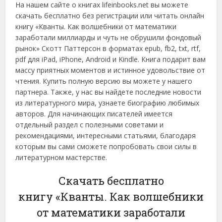
На нашем сайте о книгах lifeinbooks.net вы можете
скачать бесплатно без регистрации или читать онлайн
книгу «Кванты. Как волшебники от математики
заработали миллиарды и чуть не обрушили фондовый
рынок» Скотт Паттерсон в форматах epub, fb2, txt, rtf,
pdf для iPad, iPhone, Android и Kindle. Книга подарит вам
массу приятных моментов и истинное удовольствие от
чтения. Купить полную версию вы можете у нашего
партнера. Также, у нас вы найдете последние новости
из литературного мира, узнаете биографию любимых
авторов. Для начинающих писателей имеется
отдельный раздел с полезными советами и
рекомендациями, интересными статьями, благодаря
которым вы сами сможете попробовать свои силы в
литературном мастерстве.
Скачать бесплатно
книгу «Кванты. Как волшебники
от математики заработали