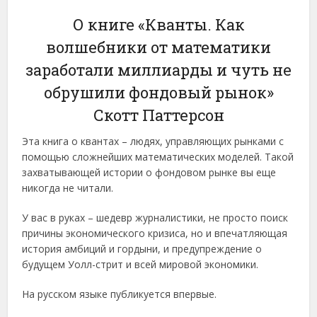
О книге «Кванты. Как
волшебники от математики
заработали миллиарды и чуть не
обрушили фондовый рынок»
Скотт Паттерсон
Эта книга о квантах – людях, управляющих рынками с
помощью сложнейших математических моделей. Такой
захватывающей истории о фондовом рынке вы еще
никогда не читали.
У вас в руках – шедевр журналистики, не просто поиск
причины экономического кризиса, но и впечатляющая
история амбиций и гордыни, и предупреждение о
будущем Уолл-стрит и всей мировой экономики.
На русском языке публикуется впервые.