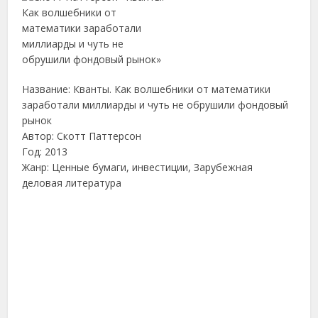
Название: Кванты. Как волшебники от математики
заработали миллиарды и чуть не обрушили фондовый
рынок
Автор: Скотт Паттерсон
Год: 2013
Жанр: Ценные бумаги, инвестиции, Зарубежная
деловая литература