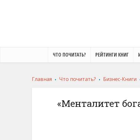
ЧТО ПОЧИТАТЬ?
РЕЙТИНГИ КНИГ
.
.
Главная
Что почитать?
Бизнес-Книги
«Менталитет бог