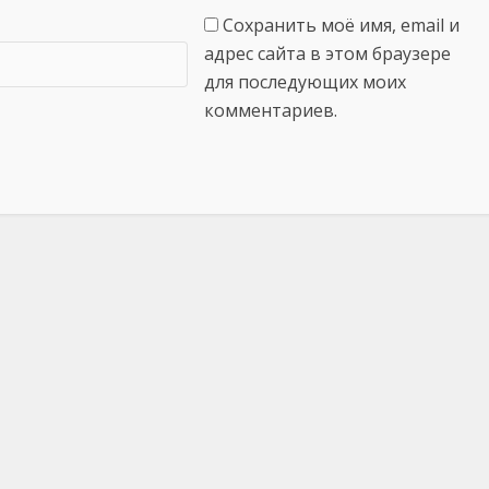
Сохранить моё имя, email и
адрес сайта в этом браузере
для последующих моих
комментариев.