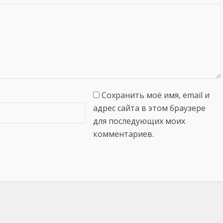
Сохранить моё имя, email и
адрес сайта в этом браузере
для последующих моих
комментариев.