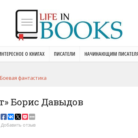
ИНТЕРЕСНОЕ О КНИГАХ
ПИСАТЕЛИ
НАЧИНАЮЩИМ ПИСАТЕЛ
Боевая фантастика
т» Борис Давыдов
Добавить отзыв