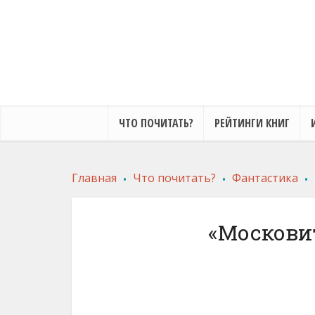
ЧТО ПОЧИТАТЬ?
РЕЙТИНГИ КНИГ
.
.
.
Главная
Что почитать?
Фантастика
«Москови