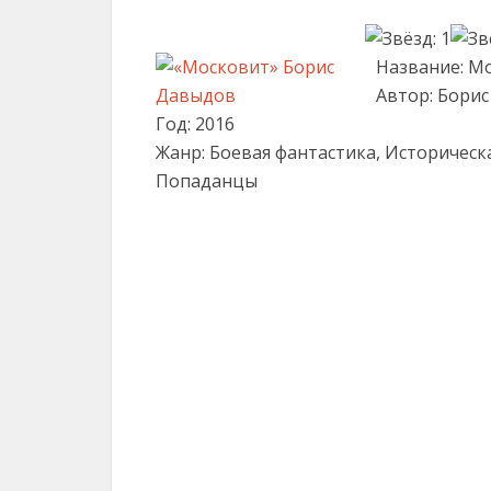
Название: М
Автор: Бори
Год: 2016
Жанр: Боевая фантастика, Историческ
Попаданцы