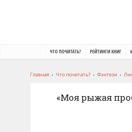
ЧТО ПОЧИТАТЬ?
РЕЙТИНГИ КНИГ
.
.
.
Главная
Что почитать?
Фэнтези
Лю
«Моя рыжая про