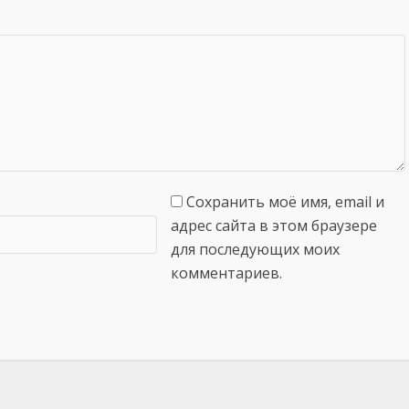
Сохранить моё имя, email и
адрес сайта в этом браузере
для последующих моих
комментариев.