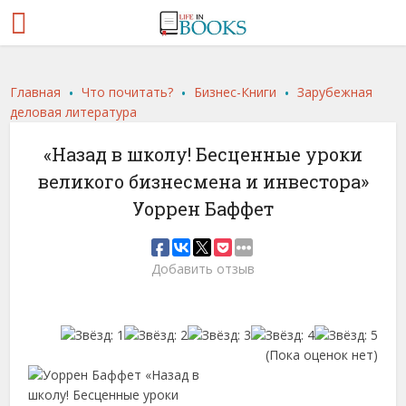
.
.
.
Главная
Что почитать?
Бизнес-Книги
Зарубежная
деловая литература
«Назад в школу! Бесценные уроки
великого бизнесмена и инвестора»
Уоррен Баффет
Добавить отзыв
(Пока оценок нет)