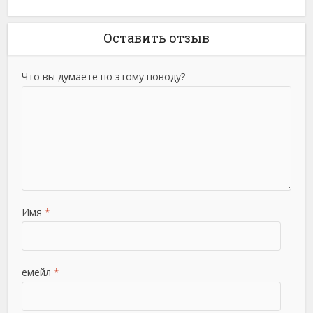
Оставить отзыв
Что вы думаете по этому поводу?
Имя
*
емейл
*