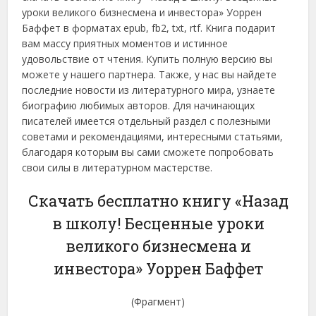
уроки великого бизнесмена и инвестора» Уоррен
Баффет в форматах epub, fb2, txt, rtf. Книга подарит
вам массу приятных моментов и истинное
удовольствие от чтения. Купить полную версию вы
можете у нашего партнера. Также, у нас вы найдете
последние новости из литературного мира, узнаете
биографию любимых авторов. Для начинающих
писателей имеется отдельный раздел с полезными
советами и рекомендациями, интересными статьями,
благодаря которым вы сами сможете попробовать
свои силы в литературном мастерстве.
Скачать бесплатно книгу «Назад
в школу! Бесценные уроки
великого бизнесмена и
инвестора» Уоррен Баффет
(Фрагмент)