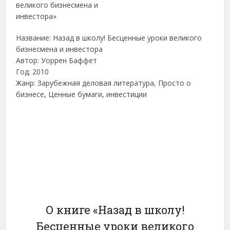
Название: Назад в школу! Бесценные уроки великого
бизнесмена и инвестора
Автор: Уоррен Баффет
Год: 2010
Жанр: Зарубежная деловая литература, Просто о
бизнесе, Ценные бумаги, инвестиции
О книге «Назад в школу!
Бесценные уроки великого