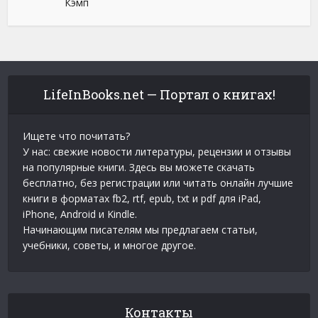
Кэмп
LifeInBooks.net — Портал о книгах!
Ищете что почитать?
У нас: свежие новости литературы, рецензии и отзывы
на популярные книги. Здесь вы можете скачать
бесплатно, без регистрации или читать онлайн лучшие
книги в форматах fb2, rtf, epub, txt и pdf для iPad,
iPhone, Android и Kindle.
Начинающим писателям мы предлагаем статьи,
учебники, советы, и многое другое.
Контакты