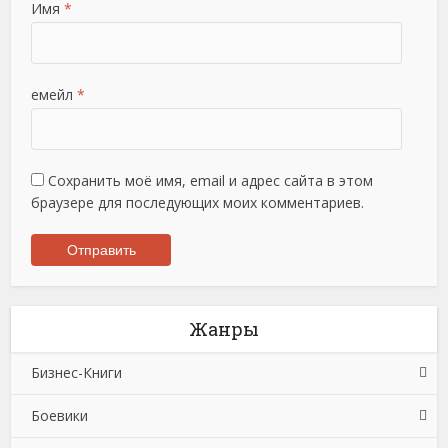
Имя
*
емейл
*
Сохранить моё имя, email и адрес сайта в этом
браузере для последующих моих комментариев.
Жанры
Бизнес-Книги
Боевики
Банковское дело