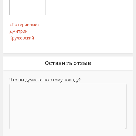
«Потерянный»
Дмитрий
Кружевский
Оставить отзыв
Что вы думаете по этому поводу?