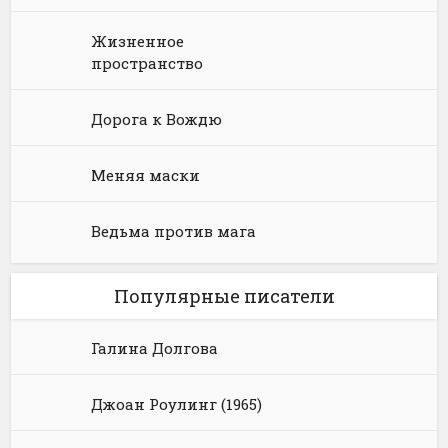
Жизненное
пространство
Дорога к Вождю
Меняя маски
Ведьма против мага
Популярные писатели
Галина Долгова
Джоан Роулинг (1965)