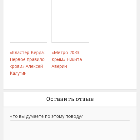
«Кластер Верда:
«Метро 2033:
Первое правило
Крым» Никита
крови» Алексей
Аверин
Калугин
Оставить отзыв
Что вы думаете по этому поводу?