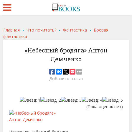
.
.
.
Главная
Что почитать?
Фантастика
Боевая
фантастика
«Небесный бродяга» Антон
Демченко
Добавить отзыв
(Пока оценок нет)
Название: Небесный бродяга