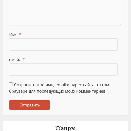
Имя
*
емейл
*
Сохранить моё имя, email и адрес сайта в этом
браузере для последующих моих комментариев.
Жанры