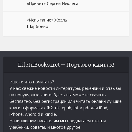
«Привет» Сергей Неклеса
«Испытание» Жоэль
Шарбонно
LifeInBooks.net — Портал о книгах!
Ищете что почитать?
У нас: свежие новости литературы, рецензии и отзывы
на популярные книги. Здесь вы можете скачать
бесплатно, без регистрации или читать онлайн лучшие
книги в форматах fb2, rtf, epub, txt и pdf для iPad,
iPhone, Android и Kindle.
Начинающим писателям мы предлагаем статьи,
учебники, советы, и многое другое.