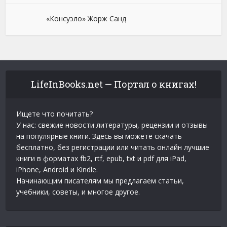
«Консуэло» Жорж Санд
LifeInBooks.net — Портал о книгах!
Ищете что почитать?
У нас: свежие новости литературы, рецензии и отзывы
на популярные книги. Здесь вы можете скачать
бесплатно, без регистрации или читать онлайн лучшие
книги в форматах fb2, rtf, epub, txt и pdf для iPad,
iPhone, Android и Kindle.
Начинающим писателям мы предлагаем статьи,
учебники, советы, и многое другое.