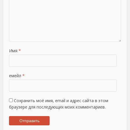
Имя
*
емейл
*
Сохранить моё имя, email и адрес сайта в этом
браузере для последующих моих комментариев.