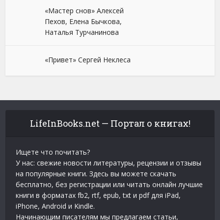
«Мастер снов» Алексей
Пехов, Елена Бычкова,
Наталья Турчанинова
«Привет» Сергей Неклеса
LifeInBooks.net — Портал о книгах!
Ищете что почитать?
У нас: свежие новости литературы, рецензии и отзывы
на популярные книги. Здесь вы можете скачать
бесплатно, без регистрации или читать онлайн лучшие
книги в форматах fb2, rtf, epub, txt и pdf для iPad,
iPhone, Android и Kindle.
Начинающим писателям мы предлагаем статьи,