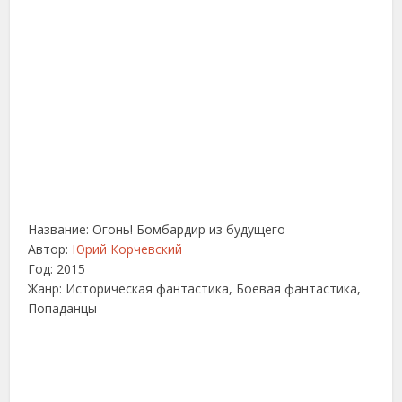
Название: Огонь! Бомбардир из будущего
Автор:
Юрий Корчевский
Год: 2015
Жанр: Историческая фантастика, Боевая фантастика,
Попаданцы