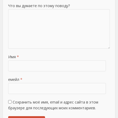
Что вы думаете по этому поводу?
Имя
*
емейл
*
Сохранить моё имя, email и адрес сайта в этом
браузере для последующих моих комментариев.