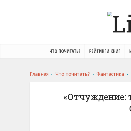
ЧТО ПОЧИТАТЬ?
РЕЙТИНГИ КНИГ
.
.
.
Главная
Что почитать?
Фантастика
«Отчуждение: 