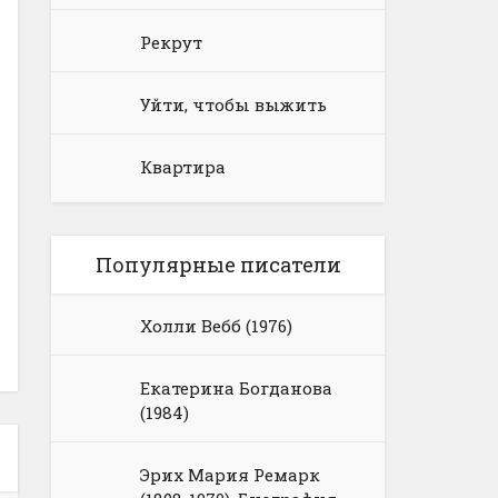
Рекрут
Уйти, чтобы выжить
Квартира
Популярные писатели
Холли Вебб (1976)
Екатерина Богданова
(1984)
Эрих Мария Ремарк