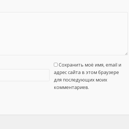
Сохранить моё имя, email и
адрес сайта в этом браузере
для последующих моих
комментариев.