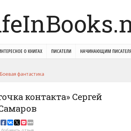
ИНТЕРЕСНОЕ О КНИГАХ
ПИСАТЕЛИ
НАЧИНАЮЩИМ ПИСАТЕЛ
Боевая фантастика
точка контакта» Сергей
Самаров
Добавить отзыв