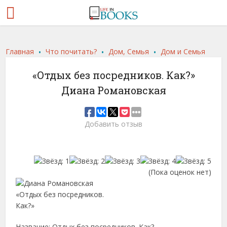
.
.
.
Главная
Что почитать?
Дом, Семья
Дом и Семья
«Отдых без посредников. Как?»
Диана Романовская
Добавить отзыв
(Пока оценок нет)
Название: Отдых без посредников. Как?