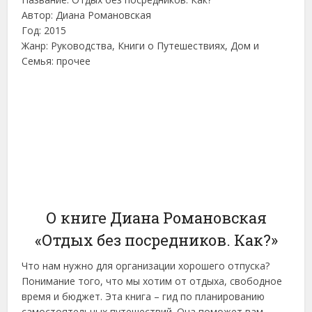
Автор: Диана Романовская
Год: 2015
Жанр: Руководства, Книги о Путешествиях, Дом и
Семья: прочее
О книге Диана Романовская
«Отдых без посредников. Как?»
Что нам нужно для организации хорошего отпуска?
Понимание того, что мы хотим от отдыха, свободное
время и бюджет. Эта книга – гид по планированию
самостоятельных путешествий. Она поможет вам