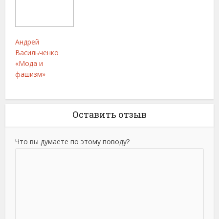
Андрей
Васильченко
«Мода и
фашизм»
Оставить отзыв
Что вы думаете по этому поводу?