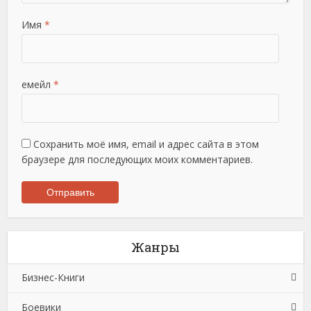
Имя
*
емейл
*
Сохранить моё имя, email и адрес сайта в этом
браузере для последующих моих комментариев.
Жанры
Бизнес-Книги
Боевики
Банковское дело