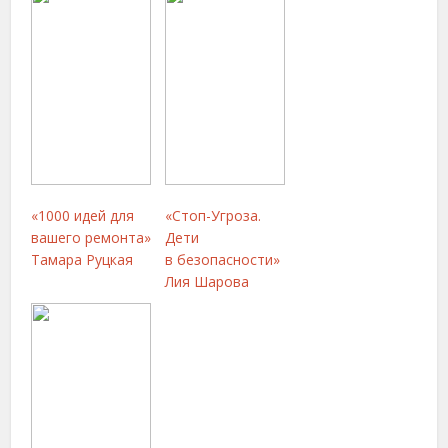
«1000 идей для
«Стоп-Угроза.
вашего ремонта»
Дети
Тамара Руцкая
в безопасности»
Лия Шарова