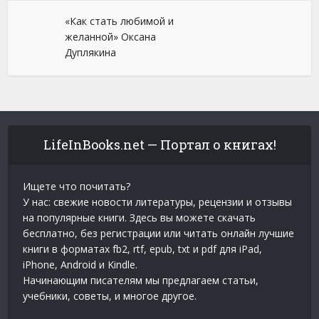
«Как стать любимой и
желанной» Оксана
Дуплякина
LifeInBooks.net — Портал о книгах!
Ищете что почитать?
У нас: свежие новости литературы, рецензии и отзывы
на популярные книги. Здесь вы можете скачать
бесплатно, без регистрации или читать онлайн лучшие
книги в форматах fb2, rtf, epub, txt и pdf для iPad,
iPhone, Android и Kindle.
Начинающим писателям мы предлагаем статьи,
учебники, советы, и многое другое.