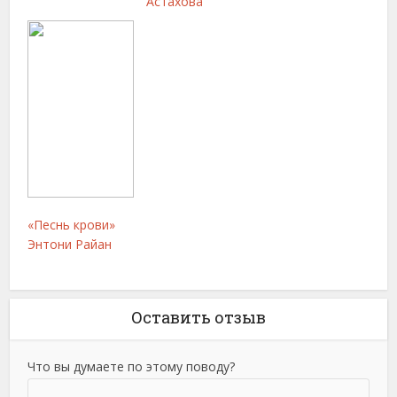
Астахова
«Песнь крови»
Энтони Райан
Оставить отзыв
Что вы думаете по этому поводу?