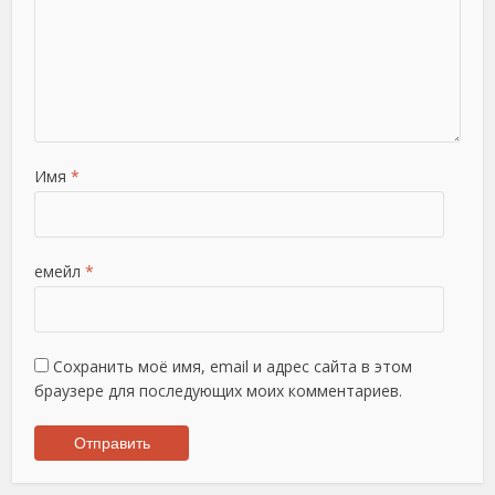
Имя
*
емейл
*
Сохранить моё имя, email и адрес сайта в этом
браузере для последующих моих комментариев.