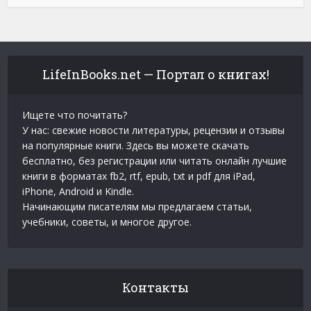
LifeInBooks.net — Портал о книгах!
Ищете что почитать?
У нас: свежие новости литературы, рецензии и отзывы
на популярные книги. Здесь вы можете скачать
бесплатно, без регистрации или читать онлайн лучшие
книги в форматах fb2, rtf, epub, txt и pdf для iPad,
iPhone, Android и Kindle.
Начинающим писателям мы предлагаем статьи,
учебники, советы, и многое другое.
Контакты