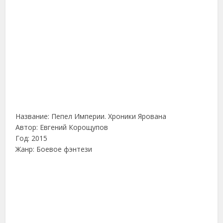
Название: Пепел Империи. Хроники Ярована
Автор: Евгений Корощупов
Год: 2015
Жанр: Боевое фэнтези