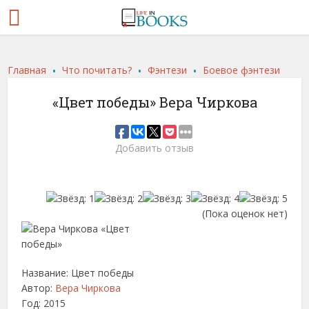
.
.
.
Главная
Что почитать?
Фэнтези
Боевое фэнтези
«Цвет победы» Вера Чиркова
Добавить отзыв
(Пока оценок нет)
Название: Цвет победы
Автор:
Вера Чиркова
Год: 2015