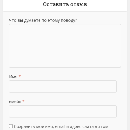
Оставить отзыв
Что вы думаете по этому поводу?
Имя
*
емейл
*
Сохранить моё имя, email и адрес сайта в этом