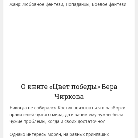
Жанр: Любовное фэнтези, Попаданцы, Боевое фэнтези
О книге «Цвет победы» Вера
Чиркова
Никогда не собирался Костик ввязываться в разборки
правителей чужого мира, да и зачем ему нужны были
чужие проблемы, когда и своих достаточно?
Однако интересы морян, на равных принявших