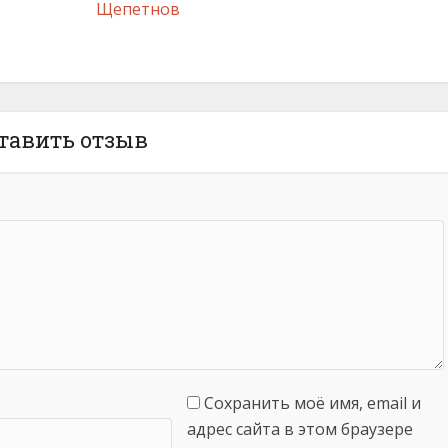
Щепетнов
тавить отзыв
Сохранить моё имя, email и
адрес сайта в этом браузере