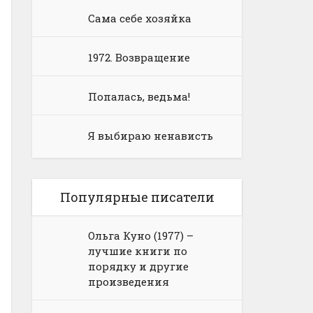
Сама себе хозяйка
1972. Возвращение
Попалась, ведьма!
Я выбираю ненависть
Популярные писатели
Ольга Куно (1977) –
лучшие книги по
порядку и другие
произведения