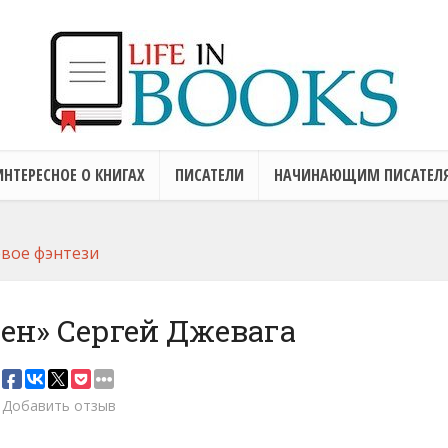
ИНТЕРЕСНОЕ О КНИГАХ
ПИСАТЕЛИ
НАЧИНАЮЩИМ ПИСАТЕЛ
вое фэнтези
ен» Сергей Джевага
Добавить отзыв