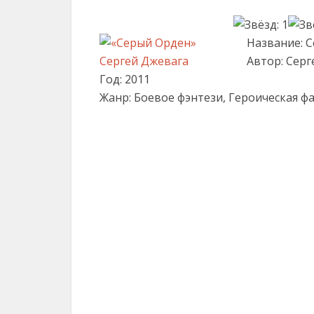
Название: 
Автор: Серг
Год: 2011
Жанр: Боевое фэнтези, Героическая ф