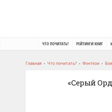
ЧТО ПОЧИТАТЬ?
РЕЙТИНГИ КНИГ
.
.
.
Главная
Что почитать?
Фэнтези
Бое
«Серый Орд