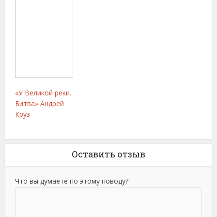
«У Великой реки.
Битва» Андрей
Круз
Оставить отзыв
Что вы думаете по этому поводу?