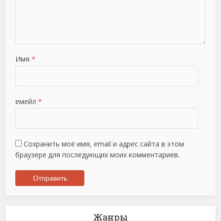
Имя
*
емейл
*
Сохранить моё имя, email и адрес сайта в этом
браузере для последующих моих комментариев.
Жанры