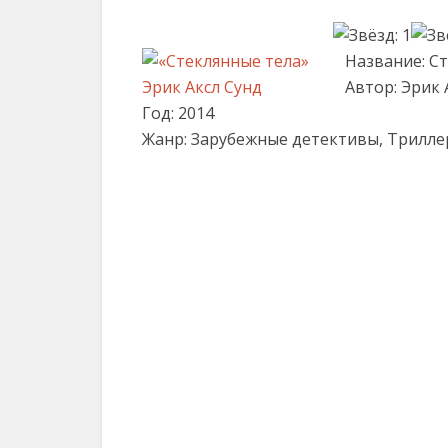
Название: С
Автор: Эрик 
Год: 2014
Жанр: Зарубежные детективы, Трилл