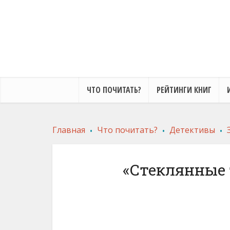
ЧТО ПОЧИТАТЬ?
РЕЙТИНГИ КНИГ
.
.
.
Главная
Что почитать?
Детективы
«Стеклянные 