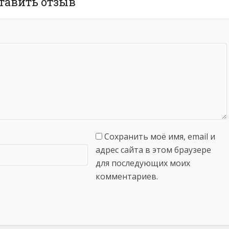
тавить отзыв
Сохранить моё имя, email и
адрес сайта в этом браузере
для последующих моих
комментариев.