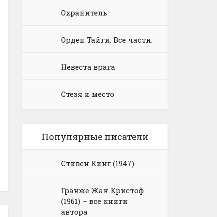
Охранитель
Орден Тайги. Все части.
Невеста врага
Стезя и место
Популярные писатели
Стивен Кинг (1947)
Гранже Жан Кристоф
(1961) – все книги
автора