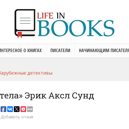
ИНТЕРЕСНОЕ О КНИГАХ
ПИСАТЕЛИ
НАЧИНАЮЩИМ ПИСАТЕЛ
Зарубежные детективы
тела» Эрик Аксл Сунд
Добавить отзыв