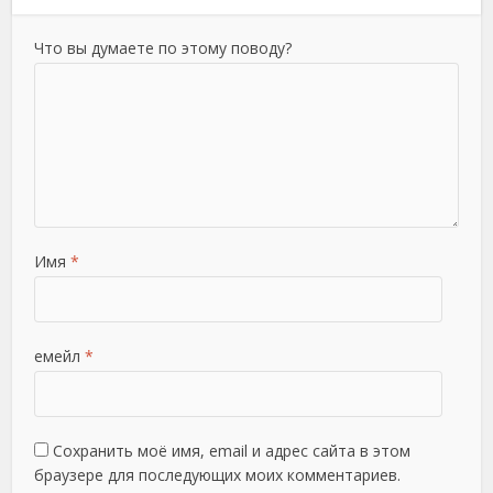
Что вы думаете по этому поводу?
Имя
*
емейл
*
Сохранить моё имя, email и адрес сайта в этом
браузере для последующих моих комментариев.