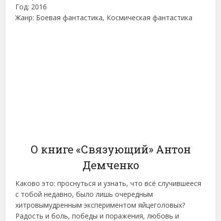
Год: 2016
Жанр: Боевая фантастика, Космическая фантастика
О книге «Связующий» Антон
Демченко
Каково это: проснуться и узнать, что всё случившееся
с тобой недавно, было лишь очередным
хитровымудренным экспериментом яйцеголовых?
Радость и боль, победы и поражения, любовь и