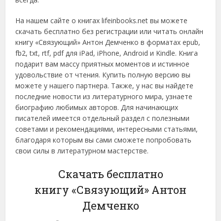
На нашем сайте о книгах lifeinbooks.net вы можете
скачать бесплатно без регистрации или читать онлайн
книгу «Связующий» Антон Демченко в форматах epub,
fb2, txt, rtf, pdf для iPad, iPhone, Android и Kindle. Книга
подарит вам массу приятных моментов и истинное
удовольствие от чтения. Купить полную версию вы
можете у нашего партнера. Также, у нас вы найдете
последние новости из литературного мира, узнаете
биографию любимых авторов. Для начинающих
писателей имеется отдельный раздел с полезными
советами и рекомендациями, интересными статьями,
благодаря которым вы сами сможете попробовать
свои силы в литературном мастерстве.
Скачать бесплатно
книгу «Связующий» Антон
Демченко