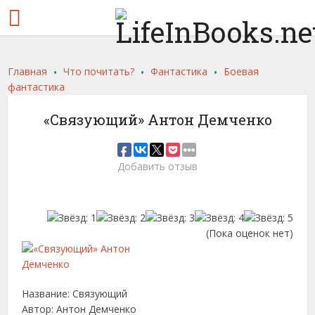
.
.
.
Главная
Что почитать?
Фантастика
Боевая
фантастика
«Связующий» Антон Демченко
Добавить отзыв
(Пока оценок нет)
Название: Связующий
Автор: Антон Демченко