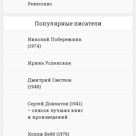
Ренессанс
Популярные писатели
Николай Побережник
(1974)
Ирина Успенская
Дмитрий Светлов
(1948)
Сергей Довлатов (1941)
– список лучших книг
и произведений
Холли Вебб (1976)