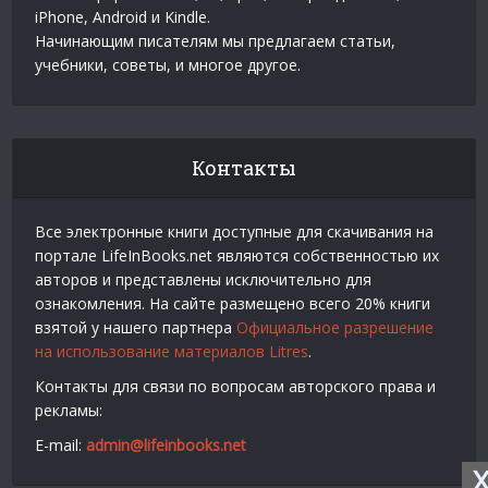
iPhone, Android и Kindle.
Начинающим писателям мы предлагаем статьи,
учебники, советы, и многое другое.
Контакты
Все электронные книги доступные для скачивания на
портале LifeInBooks.net являются собственностью их
авторов и представлены исключительно для
ознакомления. На сайте размещено всего 20% книги
взятой у нашего партнера
Официальное разрешение
на использование материалов Litres
.
Контакты для связи по вопросам авторского права и
рекламы:
E-mail:
admin@lifeinbooks.net