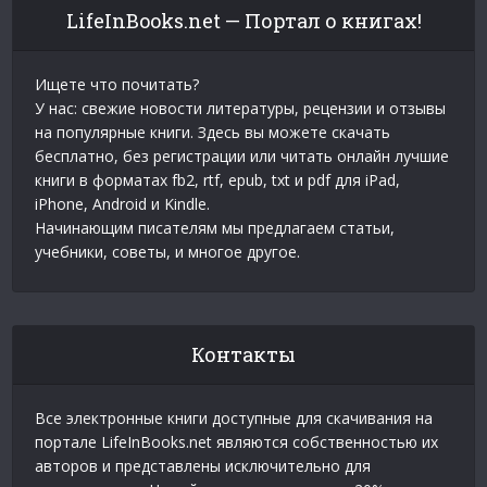
LifeInBooks.net — Портал о книгах!
Ищете что почитать?
У нас: свежие новости литературы, рецензии и отзывы
на популярные книги. Здесь вы можете скачать
бесплатно, без регистрации или читать онлайн лучшие
книги в форматах fb2, rtf, epub, txt и pdf для iPad,
iPhone, Android и Kindle.
Начинающим писателям мы предлагаем статьи,
учебники, советы, и многое другое.
Контакты
Все электронные книги доступные для скачивания на
портале LifeInBooks.net являются собственностью их
авторов и представлены исключительно для