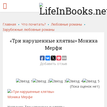
.
.
.
Главная
Что почитать?
Любовные романы
Зарубежные любовные романы
«Три нарушенные клятвы» Моника
Мерфи
Добавить отзыв
(Пока оценок нет)
Название: Три нарушенные клятвы