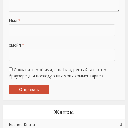
Имя
*
емейл
*
Сохранить моё имя, email и адрес сайта в этом
браузере для последующих моих комментариев.
Жанры
Бизнес-Книги