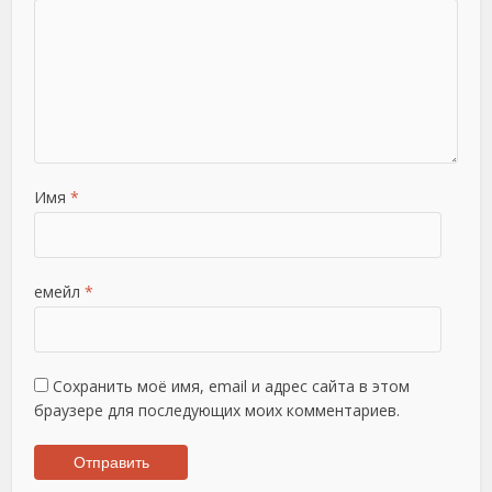
Имя
*
емейл
*
Сохранить моё имя, email и адрес сайта в этом
браузере для последующих моих комментариев.