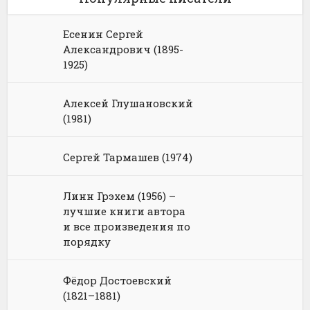
Есенин Сергей
Александрович (1895-
1925)
Алексей Глушановский
(1981)
Сергей Тармашев (1974)
Линн Грэхем (1956) –
лучшие книги автора
и все произведения по
порядку
Фёдор Достоевский
(1821–1881)