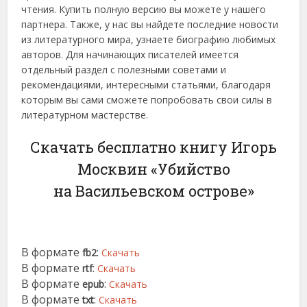
чтения. Купить полную версию вы можете у нашего
партнера. Также, у нас вы найдете последние новости
из литературного мира, узнаете биографию любимых
авторов. Для начинающих писателей имеется
отдельный раздел с полезными советами и
рекомендациями, интересными статьями, благодаря
которым вы сами сможете попробовать свои силы в
литературном мастерстве.
Скачать бесплатно книгу Игорь
Москвин «Убийство
на Васильевском острове»
В формате
:
fb2
Скачать
В формате
:
rtf
Скачать
В формате
:
epub
Скачать
В формате
:
txt
Скачать