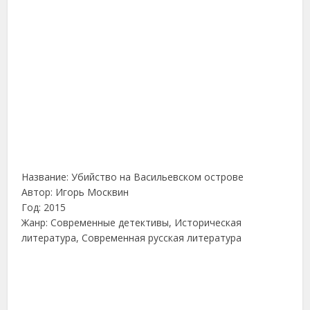
Название: Убийство на Васильевском острове
Автор: Игорь Москвин
Год: 2015
Жанр: Современные детективы, Историческая
литература, Современная русская литература