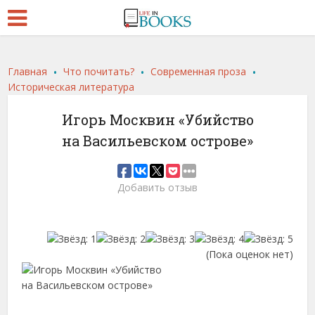
.
.
.
Главная
Что почитать?
Современная проза
Историческая литература
Игорь Москвин «Убийство
на Васильевском острове»
Добавить отзыв
(Пока оценок нет)