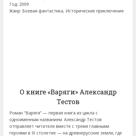
Год: 2009
Жанр: Боевая фантастика, Исторические приключения
О книге «Варяги» Александр
Тестов
Роман “Варяги” — первая книга из цикла с
одноименным названием. Александр Тестов
отправляет читателя вместе с тремя главными
героями в IX столетие — на древнерусские земли, где