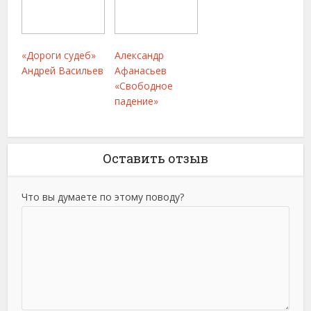
«Дороги судеб»
Александр
Андрей Васильев
Афанасьев
«Свободное
падение»
Оставить отзыв
Что вы думаете по этому поводу?