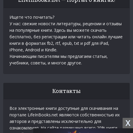
Ищете что почитать?
У нас: свежие новости литературы, рецензии и отзывы
на популярные книги. Здесь вы можете скачать
бесплатно, без регистрации или читать онлайн лучшие
книги в форматах fb2, rtf, epub, txt и pdf для iPad,
iPhone, Android и Kindle.
Начинающим писателям мы предлагаем статьи,
учебники, советы, и многое другое.
Контакты
Все электронные книги доступные для скачивания на
портале LifeInBooks.net являются собственностью их
X
авторов и представлены исключительно для
ознакомления. На сайте размещено всего 20% книги