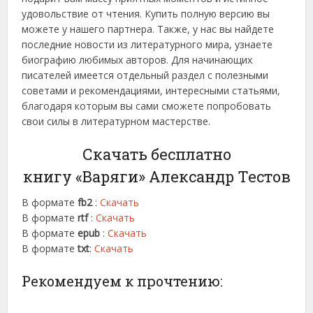
удовольствие от чтения. Купить полную версию вы
можете у нашего партнера. Также, у нас вы найдете
последние новости из литературного мира, узнаете
биографию любимых авторов. Для начинающих
писателей имеется отдельный раздел с полезными
советами и рекомендациями, интересными статьями,
благодаря которым вы сами сможете попробовать
свои силы в литературном мастерстве.
Скачать бесплатно
книгу «Варяги» Александр Тестов
В формате
fb2
:
Скачать
В формате
rtf
:
Скачать
В формате
epub
:
Скачать
В формате
txt
:
Скачать
Рекомендуем к прочтению: