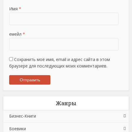
Имя
*
емейл
*
Сохранить моё имя, email и адрес сайта в этом
браузере для последующих моих комментариев.
Жанры
Бизнес-Книги
Боевики
Банковское дело