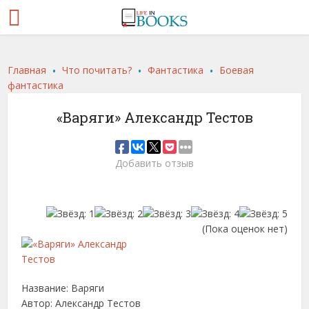
.
.
.
Главная
Что почитать?
Фантастика
Боевая
фантастика
«Варяги» Александр Тестов
Добавить отзыв
(Пока оценок нет)
Название: Варяги
Автор: Александр Тестов