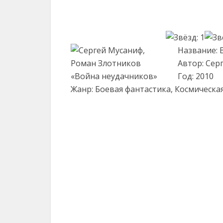
Название: 
Автор: Сер
Год: 2010
Жанр: Боевая фантастика, Космическа