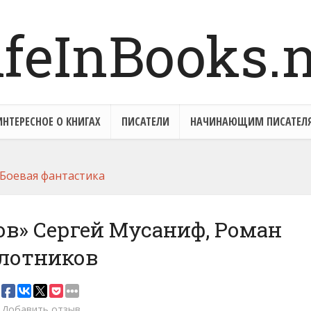
ИНТЕРЕСНОЕ О КНИГАХ
ПИСАТЕЛИ
НАЧИНАЮЩИМ ПИСАТЕЛ
Боевая фантастика
в» Сергей Мусаниф, Роман
лотников
Добавить отзыв