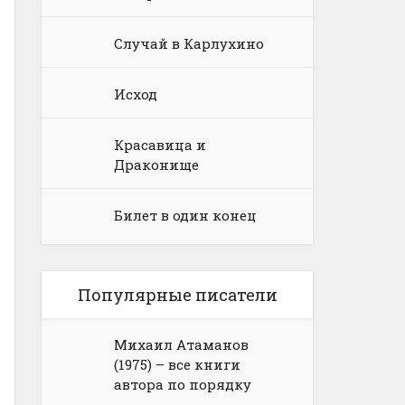
Случай в Карлухино
Исход
Красавица и
Драконище
Билет в один конец
Популярные писатели
Михаил Атаманов
(1975) – все книги
автора по порядку