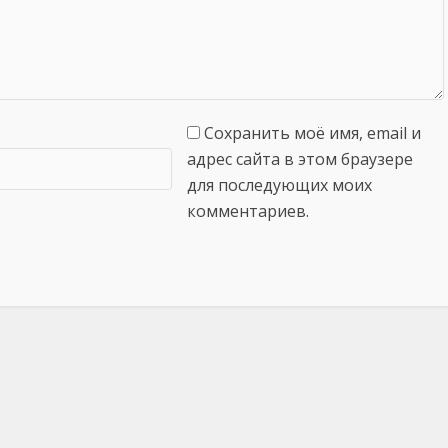
Сохранить моё имя, email и
адрес сайта в этом браузере
для последующих моих
комментариев.