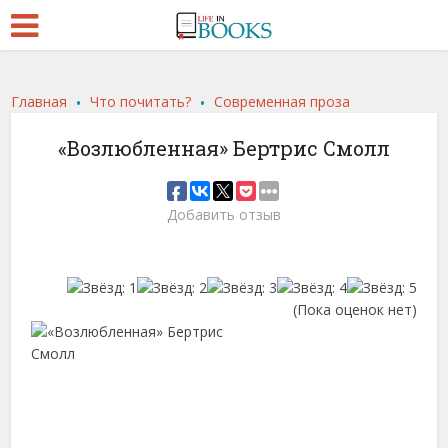
.
.
Главная
Что почитать?
Современная проза
«Возлюбленная» Бертрис Смолл
Добавить отзыв
(Пока оценок нет)