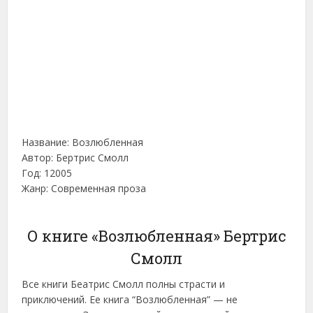
Название: Возлюбленная
Автор: Бертрис Смолл
Год: 12005
Жанр: Современная проза
О книге «Возлюбленная» Бертрис
Смолл
Все книги Беатрис Смолл полны страсти и
приключений. Ее книга “Возлюбленная” — не