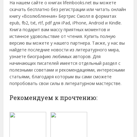
На нашем сайте о книгах lifeinbooks.net вы можете
скачать бесплатно без регистрации или читать онлайн
книгу «Возлюбленная» Бертрис Смолл в форматах
epub, fb2, txt, rtf, pdf для iPad, iPhone, Android и Kindle.
Книга подарит вам массу приятных моментов и
истинное удовольствие от чтения. Купить полную
версию вы можете у нашего партнера. Также, у нас вы
найдете последние новости из литературного мира,
узнаете биографию любимых авторов. Для
начинающих писателей имеется отдельный раздел с
полезными советами и рекомендациями, интересными
статьями, благодаря которым вы сами сможете
попробовать свои силы в литературном мастерстве.
Рекомендуем к прочтению: