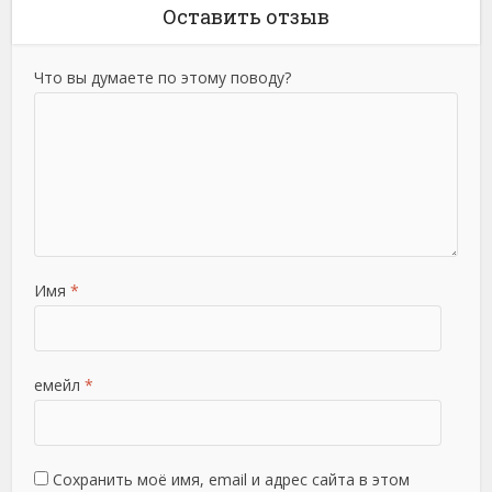
Оставить отзыв
Что вы думаете по этому поводу?
Имя
*
емейл
*
Сохранить моё имя, email и адрес сайта в этом