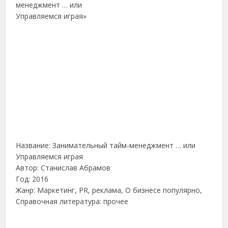
Название: Занимательный тайм-менеджмент … или
Управляемся играя
Автор: Станислав Абрамов
Год: 2016
Жанр: Маркетинг, PR, реклама, О бизнесе популярно,
Справочная литература: прочее