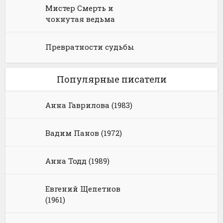
Мистер Смерть и
чокнутая ведьма
Превратности судьбы
Популярные писатели
Анна Гаврилова (1983)
Вадим Панов (1972)
Анна Тодд (1989)
Евгений Щепетнов
(1961)