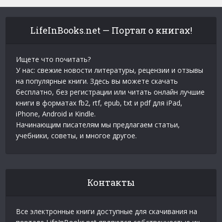
LifeInBooks.net — Портал о книгах!
Ищете что почитать?
У нас: свежие новости литературы, рецензии и отзывы
на популярные книги. Здесь вы можете скачать
бесплатно, без регистрации или читать онлайн лучшие
книги в форматах fb2, rtf, epub, txt и pdf для iPad,
iPhone, Android и Kindle.
Начинающим писателям мы предлагаем статьи,
учебники, советы, и многое другое.
Контакты
Все электронные книги доступные для скачивания на