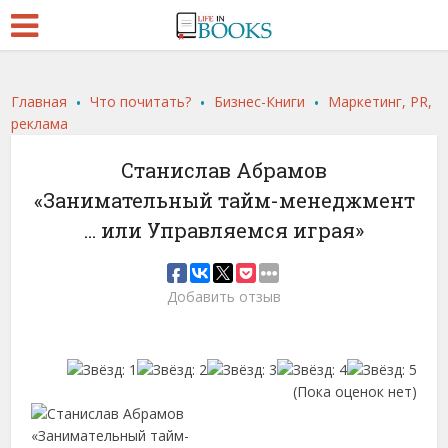
.
.
.
Главная
Что почитать?
Бизнес-Книги
Маркетинг, PR,
реклама
Станислав Абрамов
«Занимательный тайм-менеджмент
… или Управляемся играя»
Добавить отзыв
(Пока оценок нет)