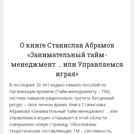
О книге Станислав Абрамов
«Занимательный тайм-
менеджмент … или Управляемся
играя»
В последние 20 лет издано немало пособий по
Организации времени (Тайм-менеджменту – ТМ),
системе навыков рационально тратить бесценный
ресурс – своё личное время. Книга Станислава
Абрамова «Занимательный тайм-менеджмент … или
Управляемся играя» открывает в этой области
совершенно новую страницу. Обоснованы
теоретические составляющие ТМ – Системность,