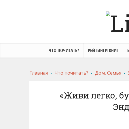
ЧТО ПОЧИТАТЬ?
РЕЙТИНГИ КНИГ
.
.
.
Главная
Что почитать?
Дом, Семья
«Живи легко, бу
Эн