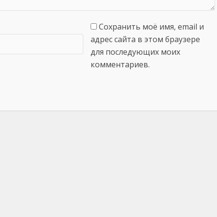
Сохранить моё имя, email и
адрес сайта в этом браузере
для последующих моих
комментариев.