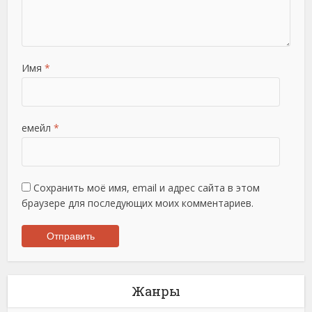
Имя
*
емейл
*
Сохранить моё имя, email и адрес сайта в этом
браузере для последующих моих комментариев.
Жанры