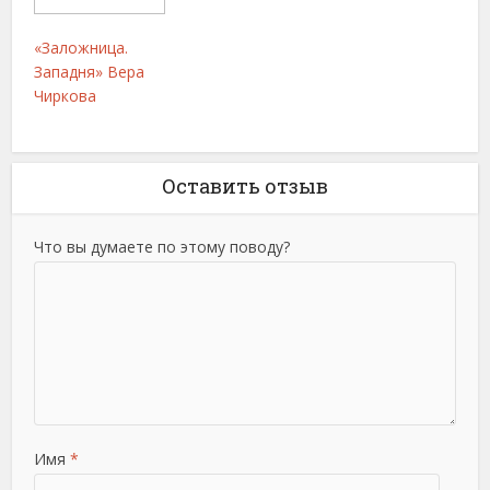
«Заложница.
Западня» Вера
Чиркова
Оставить отзыв
Что вы думаете по этому поводу?
Имя
*