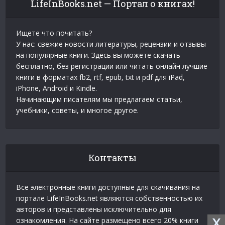
LifeInBooks.net — Портал о книгах!
Ищете что почитать?
У нас: свежие новости литературы, рецензии и отзывы
на популярные книги. Здесь вы можете скачать
бесплатно, без регистрации или читать онлайн лучшие
книги в форматах fb2, rtf, epub, txt и pdf для iPad,
iPhone, Android и Kindle.
Начинающим писателям мы предлагаем статьи,
учебники, советы, и многое другое.
Контакты
Все электронные книги доступные для скачивания на
портале LifeInBooks.net являются собственностью их
авторов и представлены исключительно для
X
ознакомления. На сайте размещено всего 20% книги