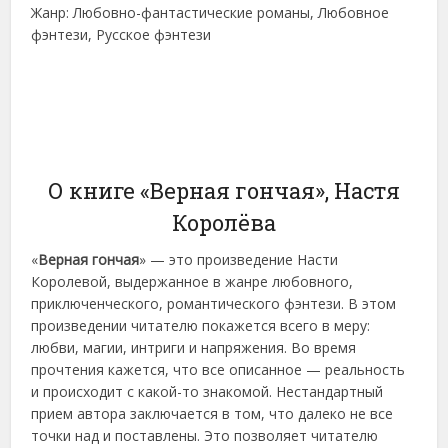
Жанр: Любовно-фантастические романы, Любовное
фэнтези, Русское фэнтези
О книге «Верная гончая», Настя
Королёва
«
Верная гончая
» — это произведение Насти
Королевой, выдержанное в жанре любовного,
приключенческого, романтического фэнтези. В этом
произведении читателю покажется всего в меру:
любви, магии, интриги и напряжения. Во время
прочтения кажется, что все описанное — реальность
и происходит с какой-то знакомой. Нестандартный
прием автора заключается в том, что далеко не все
точки над и поставлены. Это позволяет читателю