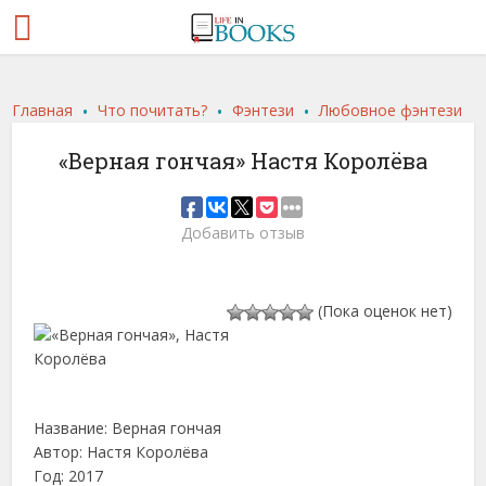
.
.
.
Главная
Что почитать?
Фэнтези
Любовное фэнтези
«Верная гончая» Настя Королёва
Добавить отзыв
(Пока оценок нет)
Название: Верная гончая
Автор: Настя Королёва
Год: 2017